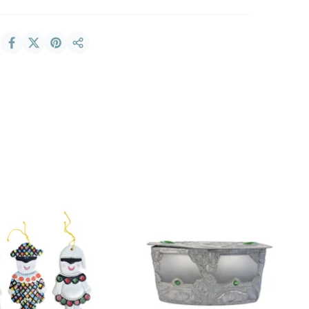
Condividi