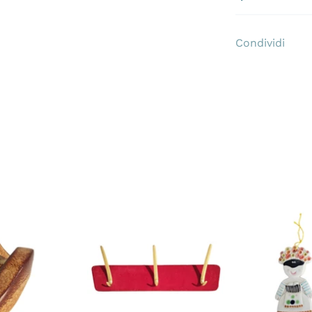
Condividi