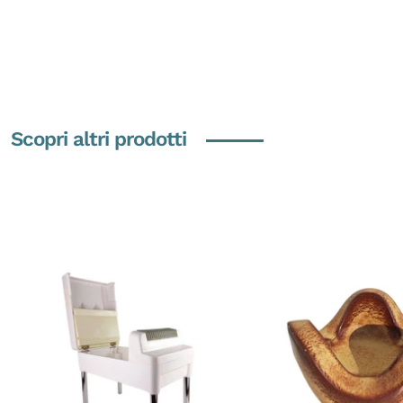
Scopri altri prodotti