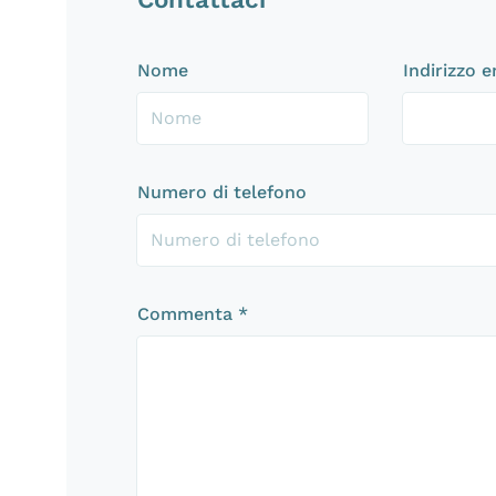
Nome
Indirizzo 
Numero di telefono
Commenta
*