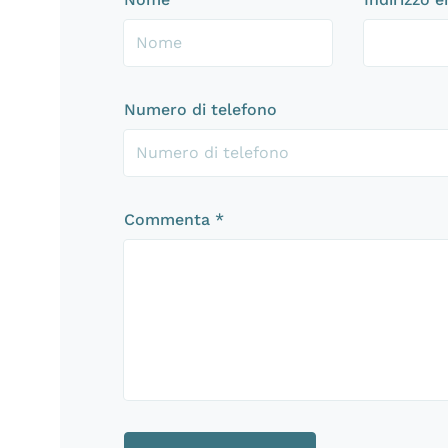
Numero di telefono
Commenta
*