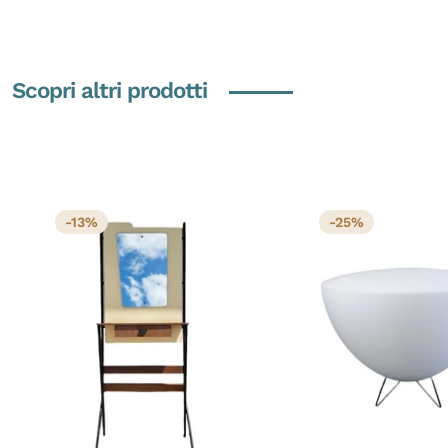
Scopri altri prodotti
-13%
-25%