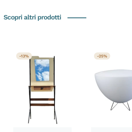
Scopri altri prodotti
-13%
-25%